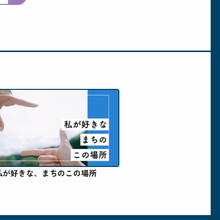
私が好きな、まちのこの場所