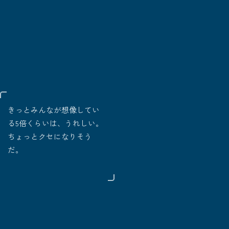
きっとみんなが想像してい
る5倍くらいは、うれしい。
ちょっとクセになりそう
だ。