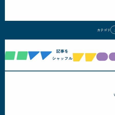
カテゴリ
記事を
シャッフル