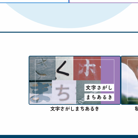
文字さがしまちあるき