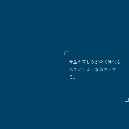
今生の苦しみが全て浄化さ
れていくような気さえす
る。