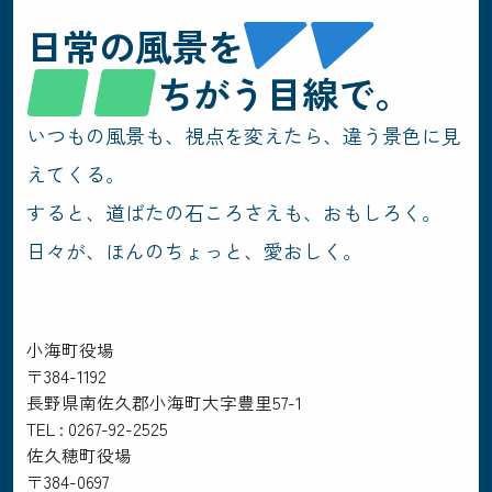
日常の風景を
ちがう目線で。
いつもの風景も、視点を変えたら、違う景色に見
えてくる。
すると、道ばたの石ころさえも、おもしろく。
日々が、ほんのちょっと、愛おしく。
小海町役場
〒384-1192
長野県南佐久郡小海町大字豊里57-1
TEL : 0267-92-2525
佐久穂町役場
〒384-0697