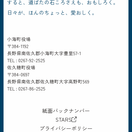
すると、道ばたの石ころさえも、おもしろく。
日々が、ほんのちょっと、愛おしく。
小海町役場
〒384-1192
長野県南佐久郡小海町大字豊里57-1
TEL : 0267-92-2525
佐久穂町役場
〒384-0697
長野県南佐久郡佐久穂町大字高野町569
TEL : 0267-86-2525
紙面バックナンバー
STARS
プライバシーポリシー