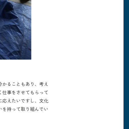
分かることもあり、考え
く仕事をさせてもらって
に応えたいですし、文化
いを持って取り組んでい