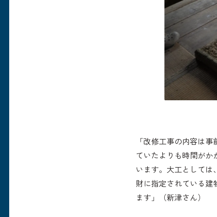
「改修工事の内容は事
ていたよりも時間がか
います。大工としては
財に指定されている建
ます」（新津さん）