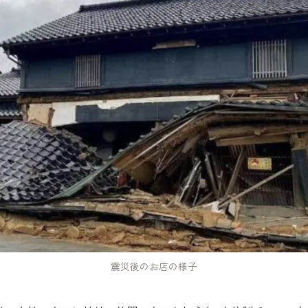
震災後のお店の様子